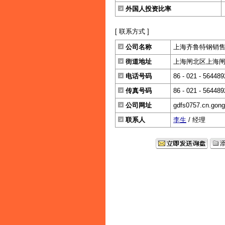
外国人投资比率
[ 联系方式 ]
公司名称
上海齐鲁特钢销
街道地址
上海闸北区上海闸北
电话号码
86 - 021 - 564489
传真号码
86 - 021 - 564489
公司网址
gdfs0757.cn.gon
联系人
李生
/ 经理