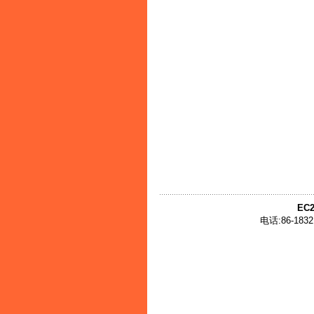
EC2
电话:86-1832